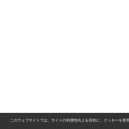
このウェブサイトでは、サイトの利便性向上を目的に、クッキーを使