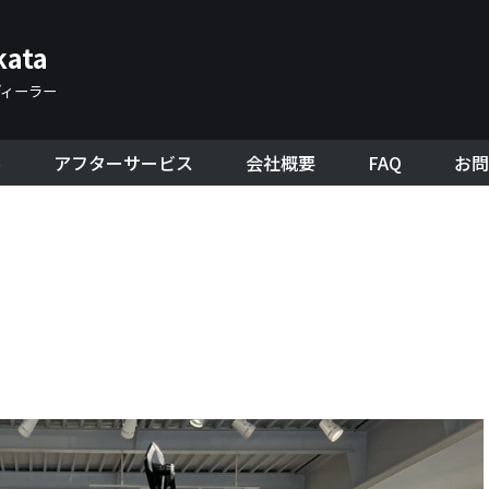
kata
ディーラー
ル
アフターサービス
会社概要
FAQ
お問