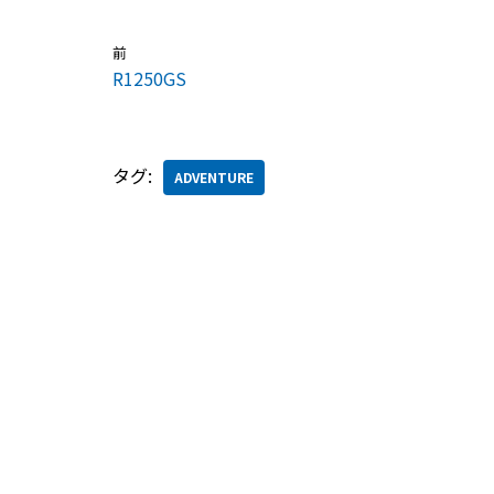
前
R1250GS
タグ:
ADVENTURE