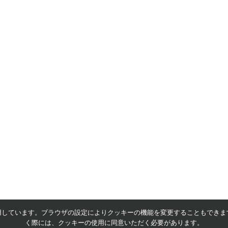
用しています。ブラウザの設定によりクッキーの機能を変更することもできま
く際には、クッキーの使用に同意いただく必要があります。