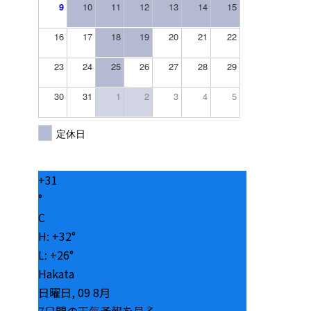
9
10
11
12
13
14
15
16
17
18
19
20
21
22
23
24
25
26
27
28
29
30
31
1
2
3
4
5
定休日
+
31
°
C
H:
+
32°
L:
+
26°
Hakata
日曜日, 09 8月
7日間の天気予報を見る