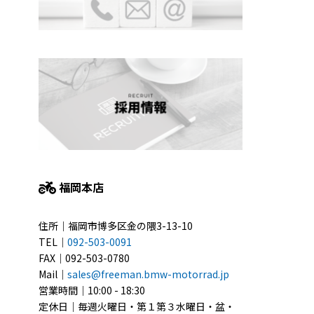
福岡本店
住所｜福岡市博多区金の隈3-13-10
TEL｜
092-503-0091
FAX｜092-503-0780
Mail｜
sales@freeman.bmw-motorrad.jp
営業時間｜10:00 - 18:30
定休日｜毎週火曜日・第１第３水曜日・盆・