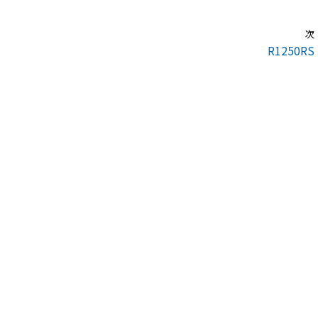
次
R1250RS