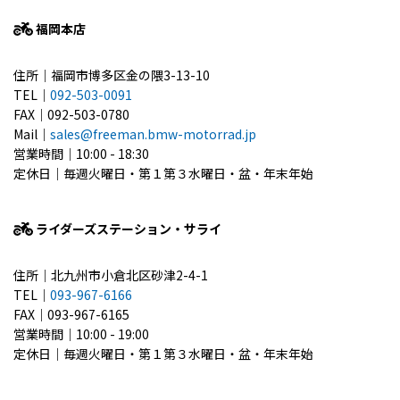
福岡本店
住所｜福岡市博多区金の隈3-13-10
TEL｜
092-503-0091
FAX｜092-503-0780
Mail｜
sales@freeman.bmw-motorrad.jp
営業時間｜10:00 - 18:30
定休日｜毎週火曜日・第１第３水曜日・盆・年末年始
ライダーズステーション・サライ
住所｜北九州市小倉北区砂津2-4-1
TEL｜
093-967-6166
FAX｜093-967-6165
営業時間｜10:00 - 19:00
定休日｜毎週火曜日・第１第３水曜日・盆・年末年始