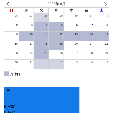
2026年 8月
日
月
火
水
木
金
土
26
27
28
29
30
31
1
2
3
4
5
6
7
8
9
10
11
12
13
14
15
16
17
18
19
20
21
22
23
24
25
26
27
28
29
30
31
1
2
3
4
5
定休日
+
34
°
C
H:
+
36°
L:
+
27°