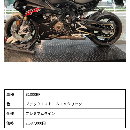
車種
S1000RR
色
ブラック・ストーム・メタリック
仕様
プレミアムライン
価格
2,587,000円