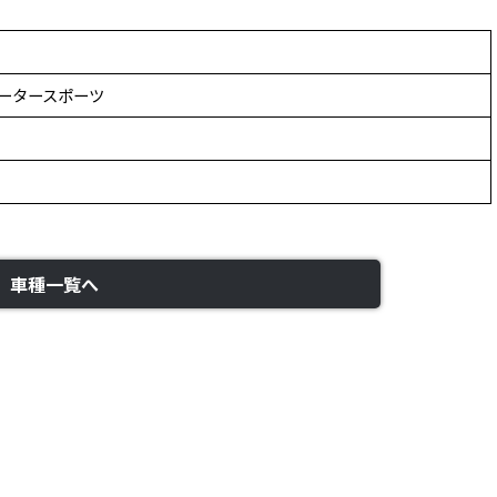
ータースポーツ
車種一覧へ