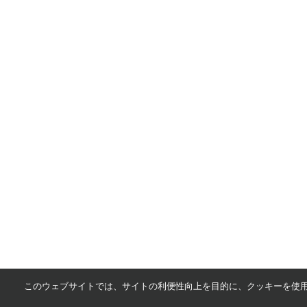
このウェブサイトでは、サイトの利便性向上を目的に、クッキーを使