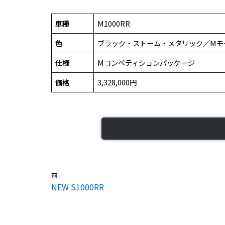
車種
M1000RR
色
ブラック・ストーム・メタリック／Mモ
仕様
Mコンペティションパッケージ
価格
3,328,000円
前
NEW S1000RR