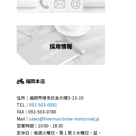
福岡本店
住所｜福岡市博多区金の隈3-13-10
TEL｜
092-503-0091
FAX｜092-503-0780
Mail｜
sales@freeman.bmw-motorrad.jp
営業時間｜10:00 - 18:30
定休日｜毎週火曜日・第１第３水曜日・盆・