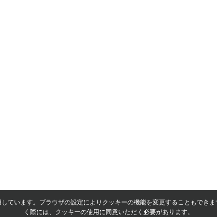
用しています。ブラウザの設定によりクッキーの機能を変更することもできま
く際には、クッキーの使用に同意いただく必要があります。