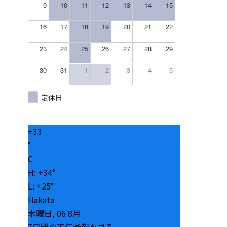
9
10
11
12
13
14
15
16
17
18
19
20
21
22
23
24
25
26
27
28
29
30
31
1
2
3
4
5
定休日
+
33
°
C
H:
+
34°
L:
+
25°
Hakata
木曜日, 06 8月
7日間の天気予報を見る